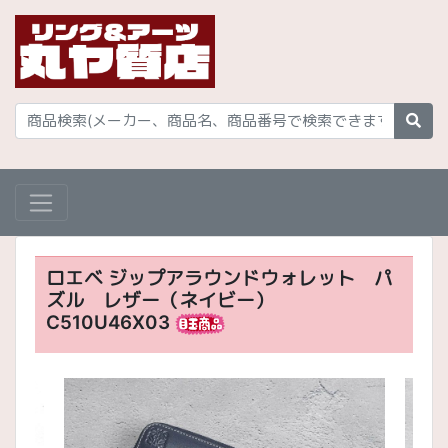
ロエベ ジップアラウンドウォレット パ
ズル レザー（ネイビー）
C510U46X03