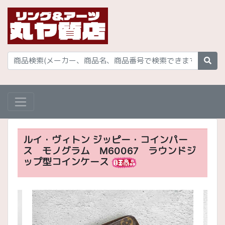
ルイ・ヴィトン ジッピー・コインパー
ス モノグラム M60067 ラウンドジ
ップ型コインケース