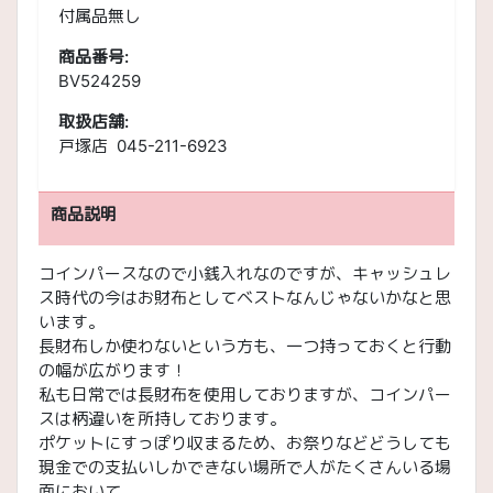
付属品無し
商品番号:
BV524259
取扱店舗:
戸塚店 045-211-6923
商品説明
コインパースなので小銭入れなのですが、キャッシュレ
ス時代の今はお財布としてベストなんじゃないかなと思
います。
長財布しか使わないという方も、一つ持っておくと行動
の幅が広がります！
私も日常では長財布を使用しておりますが、コインパー
スは柄違いを所持しております。
ポケットにすっぽり収まるため、お祭りなどどうしても
現金での支払いしかできない場所で人がたくさんいる場
面において、