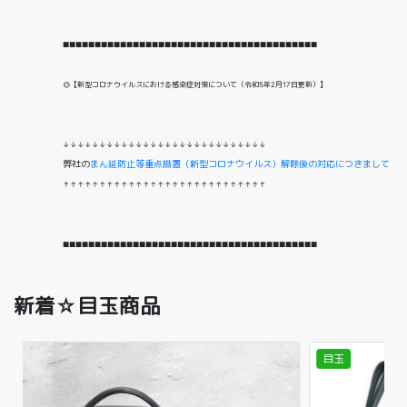
■■■■■■■■■■■■■■■■■■■■■■■■■■■■■■■■■■■■■■■■
◎【新型コロナウイルスにおける感染症対策について（令和5年2月17日更新）】
↓↓↓↓↓↓↓↓↓↓↓↓↓↓↓↓↓↓↓↓↓↓↓↓↓↓↓↓
弊社の
まん延防止等重点措置（新型コロナウイルス）解除後の対応につきまして
↑↑↑↑↑↑↑↑↑↑↑↑↑↑↑↑↑↑↑↑↑↑↑↑↑↑↑↑
■■■■■■■■■■■■■■■■■■■■■■■■■■■■■■■■■■■■■■■■
新着☆目玉商品
目玉