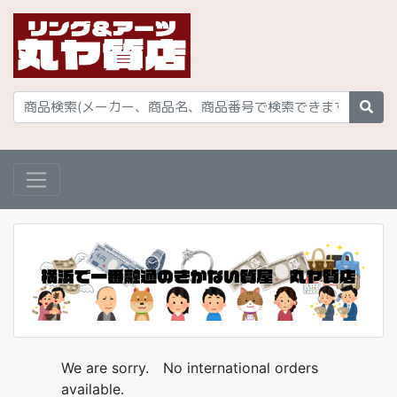
We are sorry. No international orders
available.