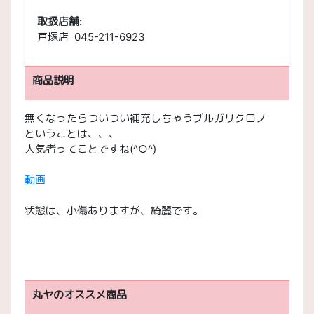
取扱店舗:
戸塚店 045-211-6923
商品説明
無くなったらついつい補充しちゃうブルガリクロノ
ということは、、、
人気者ってことですね(^○^)
動画
状態は、小傷ありますが、綺麗です。
丸ヤのオススメ商品