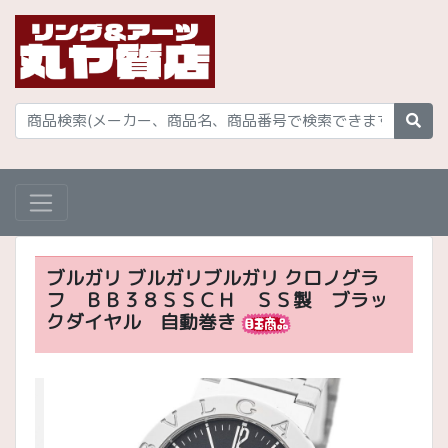
ブルガリ ブルガリブルガリ クロノグラ
フ ＢＢ３８ＳＳＣＨ ＳＳ製 ブラッ
クダイヤル 自動巻き