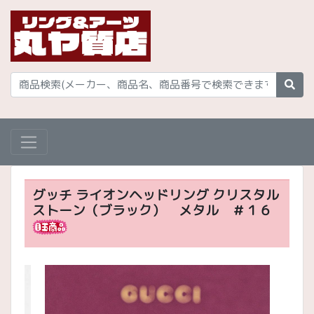
グッチ ライオンヘッドリング クリスタル
ストーン（ブラック） メタル ＃１６