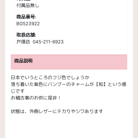
付属品無し
商品番号:
BG523922
取扱店舗:
戸塚店 045-211-6923
商品説明
日本でいうところのフジ色でしょうか
落ち着いた紫色にバンブーのチャームが【和】という感
じです
お稽古事のお供に是非！
状態は、外側レザーにテカりやシワあります