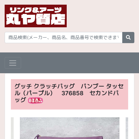
グッチ クラッチバッグ バンブー タッセ
ル（パープル） 376858 セカンドバ
ッグ