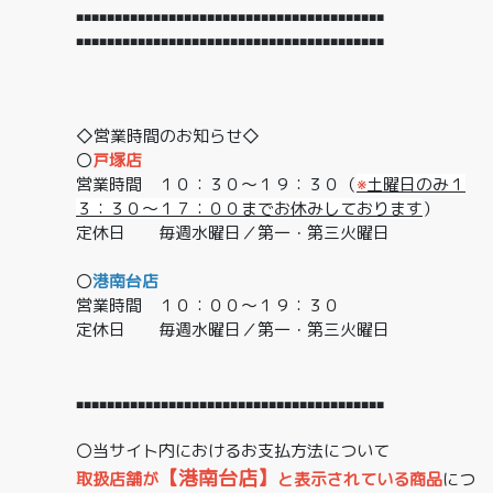
■■■■■■■■■■■■■■■■■■■■■■■■■■■■■■■■■■■■■■■■
■■■■■■■■■■■■■■■■■■■■■■■■■■■■■■■■■■■■■■■■
◇営業時間のお知らせ◇
〇
戸塚店
営業時間 １０：３０～１９：３０（
※
土曜日のみ１
３：３０～１７：００までお休みしております
）
定休日 毎週水曜日／第一・第三火曜日
〇
港南台店
営業時間 １０：００～１９：３０
定休日 毎週水曜日／第一・第三火曜日
■■■■■■■■■■■■■■■■■■■■■■■■■■■■■■■■■■■■■■■■
〇当サイト内におけるお支払方法について
【港南台店】
取扱店舗が
と表示されている商品
につ