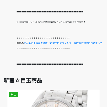
■■■■■■■■■■■■■■■■■■■■■■■■■■■■■■■■■■■■■■■■
◎【新型コロナウイルスにおける感染症対策について（令和5年2月17日更新）】
↓↓↓↓↓↓↓↓↓↓↓↓↓↓↓↓↓↓↓↓↓↓↓↓↓↓↓↓
弊社の
まん延防止等重点措置（新型コロナウイルス）解除後の対応につきまして
↑↑↑↑↑↑↑↑↑↑↑↑↑↑↑↑↑↑↑↑↑↑↑↑↑↑↑↑
■■■■■■■■■■■■■■■■■■■■■■■■■■■■■■■■■■■■■■■■
新着☆目玉商品
目玉