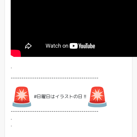
.
------------------------------
-----------
#日曜日はイラストの日 !!
------------------------------
-----------
.
.
.