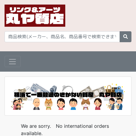
We are sorry. No international orders
available.