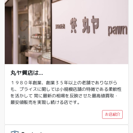
丸ヤ質店は...
１９８０年創業、創業３５年以上の老舗でありながら
も、プライスに関しては小規模店舗の特徴である柔軟性
を活かして 常に最新の相場を反映させた最高値買取・
最安値販売を実現し続ける店です。
お店紹介