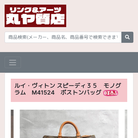
ルイ・ヴィトン スピーディ３５ モノグ
ラム M41524 ボストンバッグ